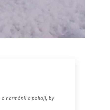
o harmónii a pokoji, by