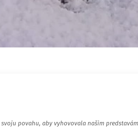
 svoju povahu, aby vyhovovala našim predstavám 