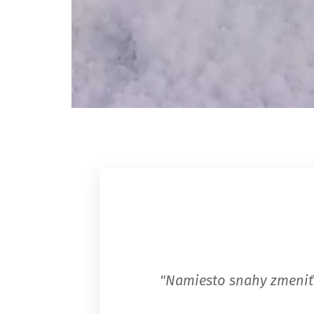
"Namiesto snahy zmeniť