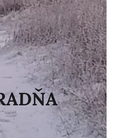
RADŇA