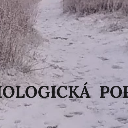
HOLOGICKÁ PO